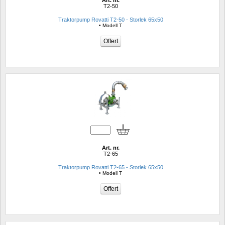
Art. nr.
T2-50
Traktorpump Rovatti T2-50 - Storlek 65x50
• Modell T
Art. nr.
T2-65
Traktorpump Rovatti T2-65 - Storlek 65x50
• Modell T