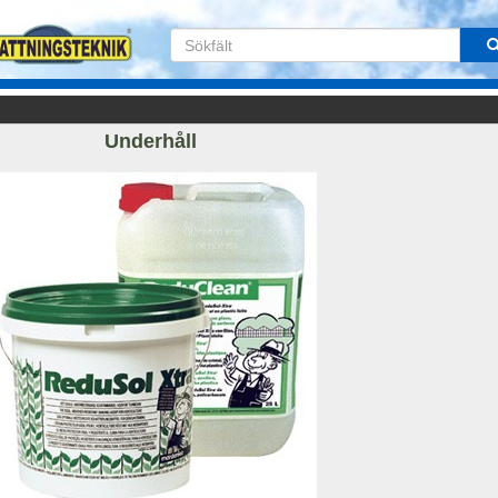
Underhåll