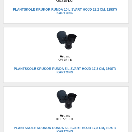
KEL710-LKT
PLANTSKOLE KRUKOR RUNDA 10 L SVART HÖJD 22,2 CM, 125ST/ 
KARTONG
Art. nr.
KEL75-LK
PLANTSKOLE KRUKOR RUNDA 5 L SVART HÖJD 17,8 CM, 150ST/ 
KARTONG
Art. nr.
KEL77,5-LK
PLANTSKOLE KRUKOR RUNDA 5 L SVART HÖJD 17,8 CM, 162ST/ 
KARTONG