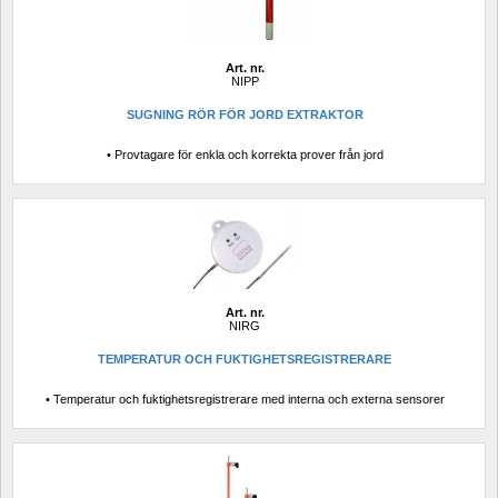
Art. nr.
NIPP
SUGNING RÖR FÖR JORD EXTRAKTOR
• Provtagare för enkla och korrekta prover från jord
Art. nr.
NIRG
TEMPERATUR OCH FUKTIGHETSREGISTRERARE
• Temperatur och fuktighetsregistrerare med interna och externa sensorer 