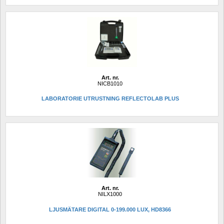
Art. nr.
NICB1010
LABORATORIE UTRUSTNING REFLECTOLAB PLUS
Art. nr.
NILX1000
LJUSMÄTARE DIGITAL 0-199.000 LUX, HD8366