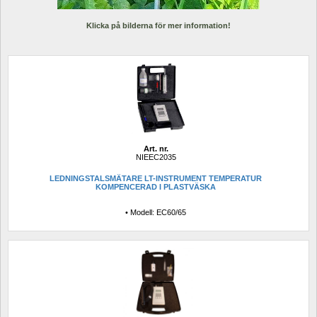
Klicka på bilderna för mer information!
Art. nr.
NIEEC2035
LEDNINGSTALSMÄTARE LT-INSTRUMENT TEMPERATUR 
KOMPENCERAD I PLASTVÄSKA
• Modell: EC60/65