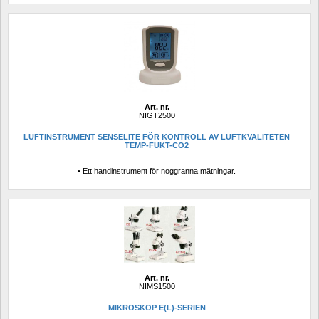
Art. nr.
NIGT2500
LUFTINSTRUMENT SENSELITE FÖR KONTROLL AV LUFTKVALITETEN 
TEMP-FUKT-CO2
• Ett handinstrument för noggranna mätningar.
Art. nr.
NIMS1500
MIKROSKOP E(L)-SERIEN