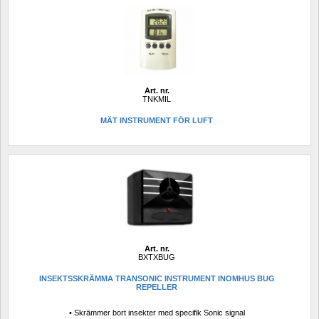
Art. nr.
TNKMIL
MÄT INSTRUMENT FÖR LUFT
Art. nr.
BXTXBUG
INSEKTSSKRÄMMA TRANSONIC INSTRUMENT INOMHUS BUG 
REPELLER
• Skrämmer bort insekter med specifik Sonic signal