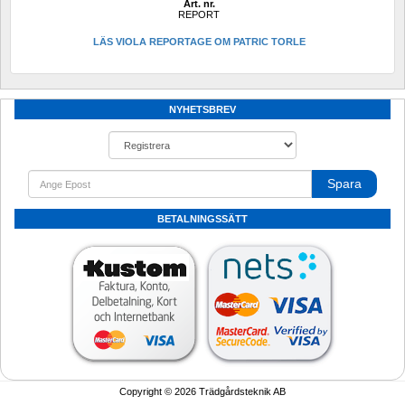
Art. nr.
REPORT
LÄS VIOLA REPORTAGE OM PATRIC TORLE
NYHETSBREV
Spara
BETALNINGSSÄTT
Copyright © 2026 Trädgårdsteknik AB