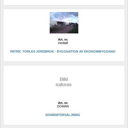
Art. nr.
media8
PATRIC TORLES JORDBRUK - BYGGNATION AV EKONOMIBYGGNAD
Art. nr.
DOMAN
DOMÄNFÖRSÄLJNING