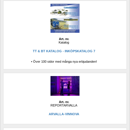
Art. nr.
Katalog
TT & BT KATALOG - INKÖPSKATALOG 7
• Över 100 sidor med många nya erbjudanden!
Art. nr.
REPORTARVALLA
ARVALLA-VINNOVA