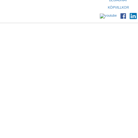
BEGAGNAT
KÖPVILLKOR