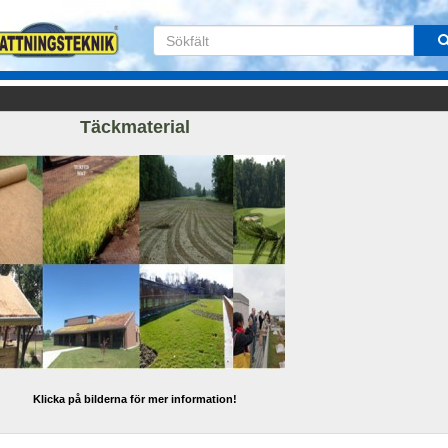
Täckmaterial
Klicka på bilderna för mer information!