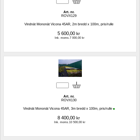
Art. nr.
ROVX129
Vindnät Mononät Vicona 45AR, 2m bredd x 100m, pris/rulle
5 600,00
kr
Ink. moms.7 000,00 kr
Art. nr.
ROVX130
Vindnät Mononät Vicona 45AR, 3m bredd x 100m, pris/rulle
8 400,00
kr
Ink. moms.10 500,00 kr