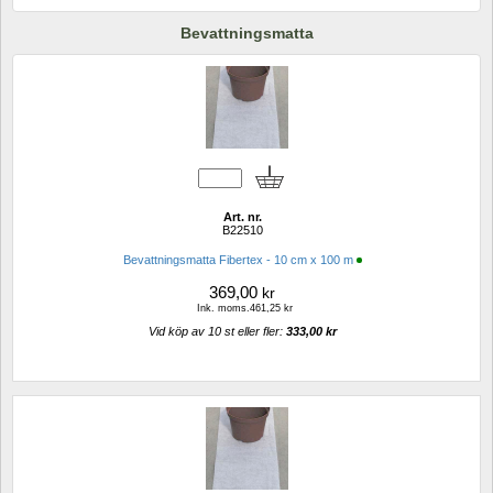
Bevattningsmatta
Art. nr.
B22510
Bevattningsmatta Fibertex - 10 cm x 100 m
369,00
kr
Ink. moms.461,25 kr
Vid köp av 10 st eller fler: 
333,00 kr 