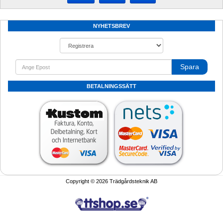
NYHETSBREV
Spara
BETALNINGSSÄTT
Copyright © 2026 Trädgårdsteknik AB