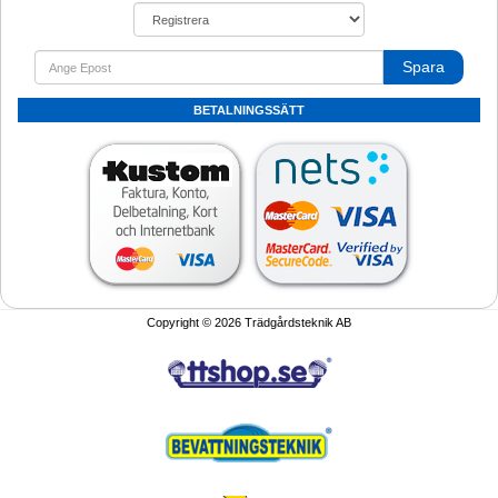
Spara
BETALNINGSSÄTT
Copyright © 2026 Trädgårdsteknik AB