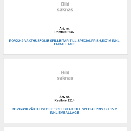
Art. nr.
Restfolie 6507
ROVX249 VÄXTHUSFOLIE SPILLBITAR TILL SPECIALPRIS 6,5X7 M INKL 
EMBALLAGE 
Art. nr.
Restfolie 1214
ROVX2490 VÄXTHUSFOLIE SPILLBITAR TILL SPECIALPRIS 12X 15 M 
INKL EMBALLAGE 