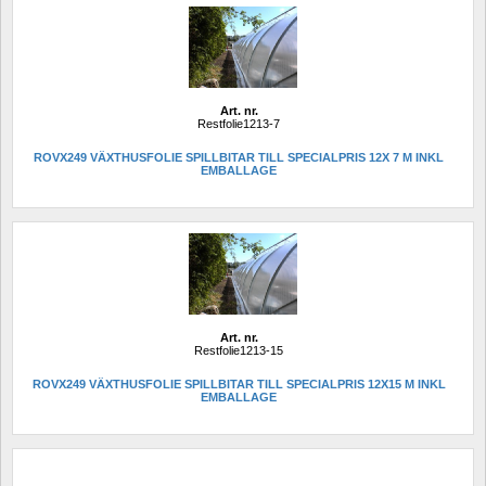
Art. nr.
Restfolie1213-7
ROVX249 VÄXTHUSFOLIE SPILLBITAR TILL SPECIALPRIS 12X 7 M INKL 
EMBALLAGE 
Art. nr.
Restfolie1213-15
ROVX249 VÄXTHUSFOLIE SPILLBITAR TILL SPECIALPRIS 12X15 M INKL 
EMBALLAGE 