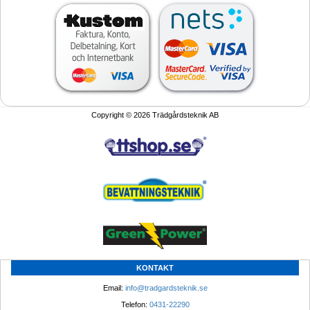
Copyright © 2026 Trädgårdsteknik AB
KONTAKT
Email: 
info@tradgardsteknik.se
Telefon: 
0431-22290