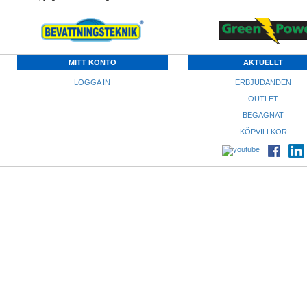
MITT KONTO
AKTUELLT
LOGGA IN
ERBJUDANDEN
OUTLET
BEGAGNAT
KÖPVILLKOR