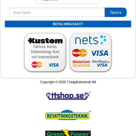
Spara
BETALNINGSSÄTT
Copyright © 2026 Trädgårdsteknik AB