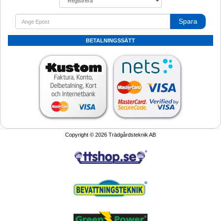
Spara
BETALNINGSSÄTT
Copyright © 2026 Trädgårdsteknik AB