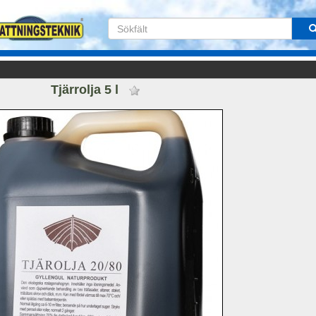
Tjärrolja 5 l 