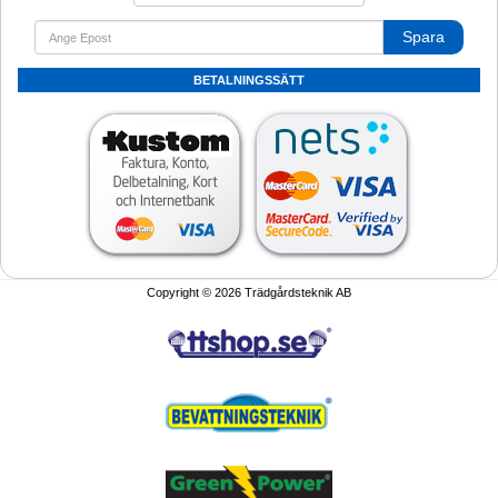
Spara
BETALNINGSSÄTT
Copyright © 2026 Trädgårdsteknik AB