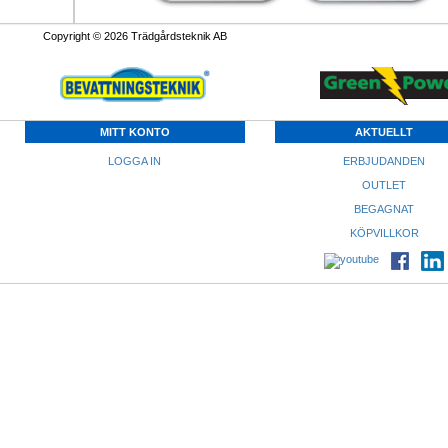
Copyright © 2026 Trädgårdsteknik AB
MITT KONTO
AKTUELLT
LOGGA IN
ERBJUDANDEN
OUTLET
BEGAGNAT
KÖPVILLKOR