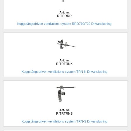
Art. nr.
RITRRRD
Kuggstångsdriven ventilations system RRD710/720 Drivanslutning
Art. nr.
RITRTRNK
Kuggstångsdriven ventilations system TRN-K Drivanslutning
Art. nr.
RITRTRNS
Kuggstångsdriven ventilations system TRN-S Drivanslutning