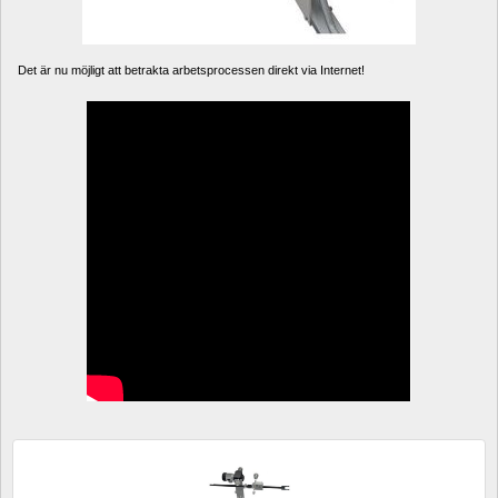
Det är nu möjligt att betrakta arbetsprocessen direkt via Internet! 