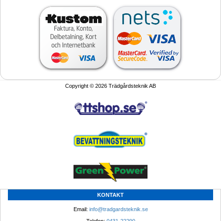
Copyright © 2026 Trädgårdsteknik AB
KONTAKT
Email: 
info@tradgardsteknik.se