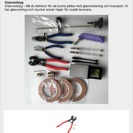
Glasverktyg
Glasverktyg – Allt du behöver för att kunna jobba med glasmontering och transport. Vi 
har glasverktyg och mycket annat i lager för snabb leverans.