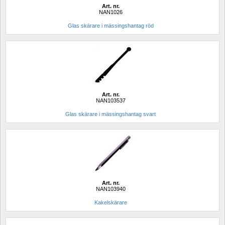
Art. nr.
NAN1026
Glas skärare i mässingshantag röd
Art. nr.
NAN103537
Glas skärare i mässingshantag svart 
Art. nr.
NAN103940
Kakelskärare