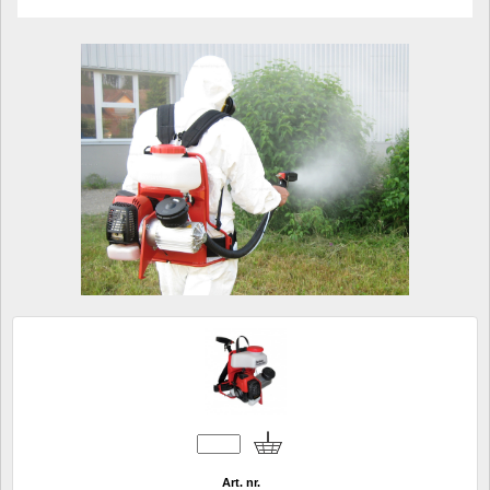
Art. nr.