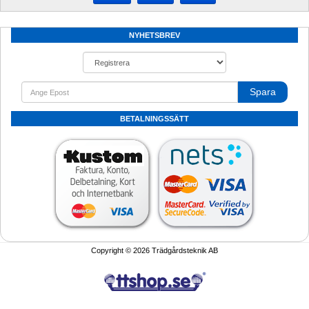
NYHETSBREV
Spara
BETALNINGSSÄTT
Copyright © 2026 Trädgårdsteknik AB