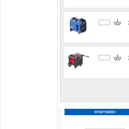
NYHETSBREV